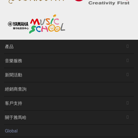
產品
音樂服務
新聞活動
經銷商查詢
客戶支持
關于雅馬哈
Global