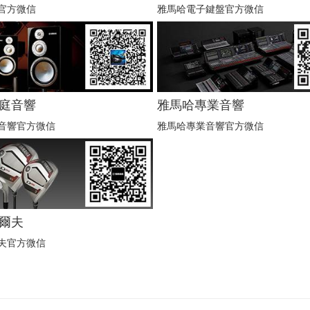
官方微信
雅馬哈電子鍵盤官方微信
庭音響
雅馬哈專業音響
音響官方微信
雅馬哈專業音響官方微信
爾夫
夫官方微信