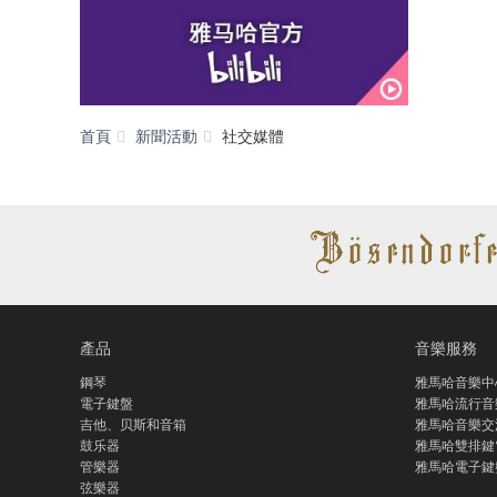
首頁
新聞活動
社交媒體
產品
音樂服務
鋼琴
雅馬哈音樂中
電子鍵盤
雅馬哈流行音
吉他、贝斯和音箱
雅馬哈音樂交
鼓乐器
雅馬哈雙排鍵
管樂器
雅馬哈電子鍵
弦樂器