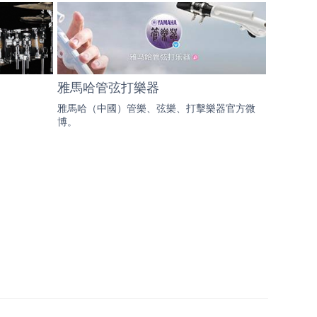
雅馬哈管弦打樂器
。
雅馬哈（中國）管樂、弦樂、打擊樂器官方微
博。