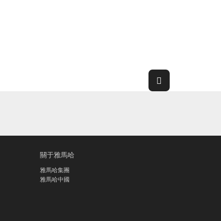
關于雅馬哈
雅馬哈集團
雅馬哈中國