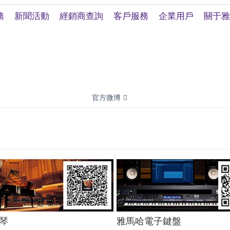
務
新聞活動
經銷商查詢
客戶服務
企業用戶
關于雅
官方微博
琴
雅馬哈電子鍵盤