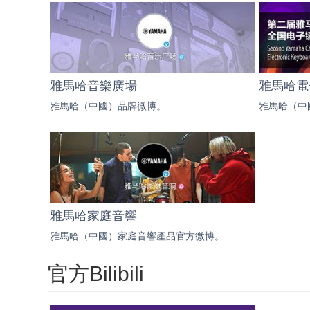
雅馬哈音樂廣場
雅馬哈電
雅馬哈（中國）品牌微博。
雅馬哈（中
雅馬哈家庭音響
雅馬哈（中國）家庭音響產品官方微博。
官方Bilibili